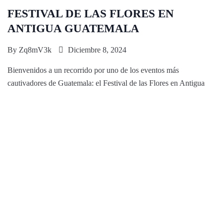
FESTIVAL DE LAS FLORES EN
ANTIGUA GUATEMALA
By
Zq8mV3k
Diciembre 8, 2024
Bienvenidos a un recorrido por uno de los eventos más
cautivadores de Guatemala: el Festival de las Flores en Antigua