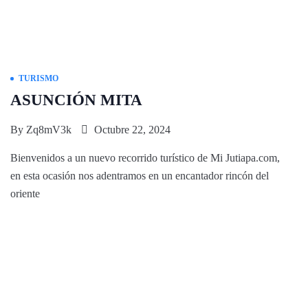
TURISMO
ASUNCIÓN MITA
By
Zq8mV3k
Octubre 22, 2024
Bienvenidos a un nuevo recorrido turístico de Mi Jutiapa.com,
en esta ocasión nos adentramos en un encantador rincón del
oriente