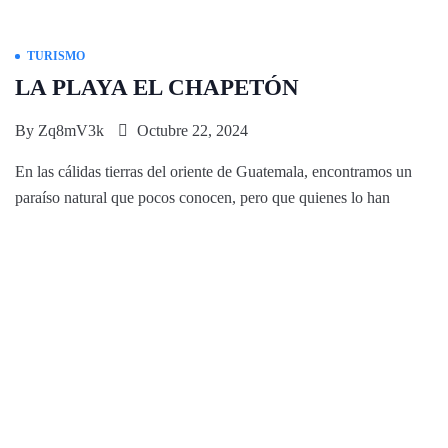
TURISMO
LA PLAYA EL CHAPETÓN
By
Zq8mV3k
Octubre 22, 2024
En las cálidas tierras del oriente de Guatemala, encontramos un
paraíso natural que pocos conocen, pero que quienes lo han