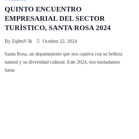
QUINTO ENCUENTRO
EMPRESARIAL DEL SECTOR
TURÍSTICO, SANTA ROSA 2024
By
Zq8mV3k
Octubre 22, 2024
Santa Rosa, un departamento que nos cautiva con su belleza
natural y su diversidad cultural. Este 2024, nos trasladamos
hasta