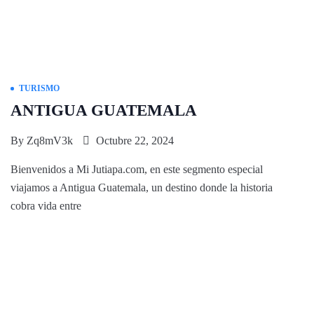
TURISMO
ANTIGUA GUATEMALA
By
Zq8mV3k
Octubre 22, 2024
Bienvenidos a Mi Jutiapa.com, en este segmento especial
viajamos a Antigua Guatemala, un destino donde la historia
cobra vida entre