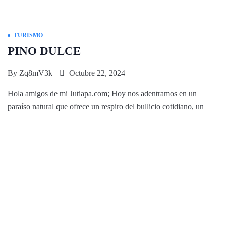
TURISMO
PINO DULCE
By
Zq8mV3k
Octubre 22, 2024
Hola amigos de mi Jutiapa.com; Hoy nos adentramos en un
paraíso natural que ofrece un respiro del bullicio cotidiano, un