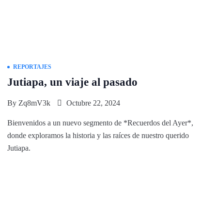
REPORTAJES
Jutiapa, un viaje al pasado
By
Zq8mV3k
Octubre 22, 2024
Bienvenidos a un nuevo segmento de *Recuerdos del Ayer*,
donde exploramos la historia y las raíces de nuestro querido
Jutiapa.