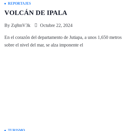
REPORTAJES
VOLCÁN DE IPALA
By
Zq8mV3k
Octubre 22, 2024
En el corazón del departamento de Jutiapa, a unos 1,650 metros
sobre el nivel del mar, se alza imponente el
TURISMO