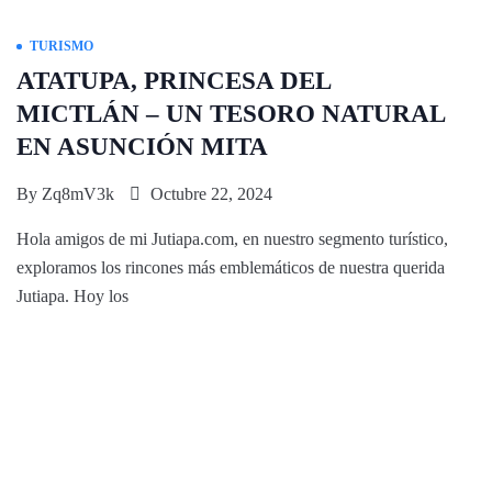
TURISMO
ATATUPA, PRINCESA DEL
MICTLÁN – UN TESORO NATURAL
EN ASUNCIÓN MITA
By
Zq8mV3k
Octubre 22, 2024
Hola amigos de mi Jutiapa.com, en nuestro segmento turístico,
exploramos los rincones más emblemáticos de nuestra querida
Jutiapa. Hoy los