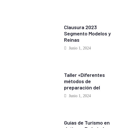
EVENTOS
Clausura 2023
Segmento Modelos y
Reinas
Junio 1, 2024
EVENTOS
Taller «Diferentes
métodos de
preparación del
Junio 1, 2024
REPORTAJES
Guías de Turismo en