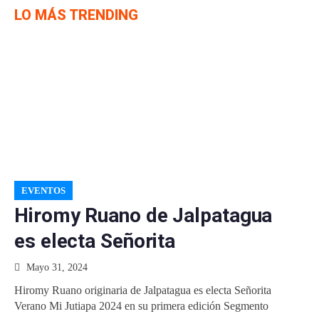
LO MÁS TRENDING
EVENTOS
Hiromy Ruano de Jalpatagua
es electa Señorita
Mayo 31, 2024
Hiromy Ruano originaria de Jalpatagua es electa Señorita
Verano Mi Jutiapa 2024 en su primera edición Segmento