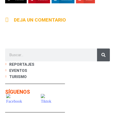
DEJA UN COMENTARIO
REPORTAJES
EVENTOS
TURISMO
SÍGUENOS