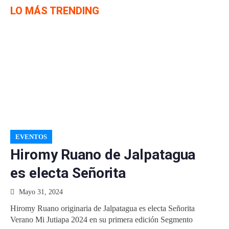
LO MÁS TRENDING
EVENTOS
Hiromy Ruano de Jalpatagua
es electa Señorita
Mayo 31, 2024
Hiromy Ruano originaria de Jalpatagua es electa Señorita
Verano Mi Jutiapa 2024 en su primera edición Segmento