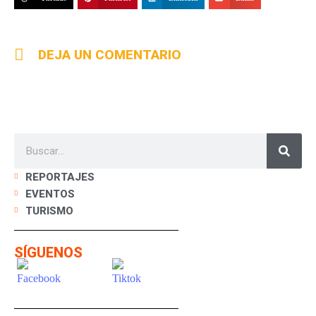
DEJA UN COMENTARIO
REPORTAJES
EVENTOS
TURISMO
SÍGUENOS