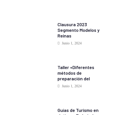
EVENTOS
Clausura 2023
Segmento Modelos y
Reinas
Junio 1, 2024
EVENTOS
Taller «Diferentes
métodos de
preparación del
Junio 1, 2024
REPORTAJES
Guías de Turismo en