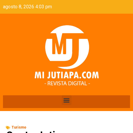
agosto 8, 2026 4:03 pm
Turismo