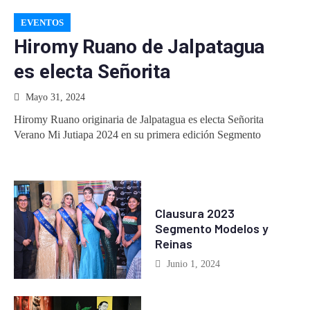
EVENTOS
Hiromy Ruano de Jalpatagua
es electa Señorita
Mayo 31, 2024
Hiromy Ruano originaria de Jalpatagua es electa Señorita
Verano Mi Jutiapa 2024 en su primera edición Segmento
EVENTOS
Clausura 2023
Segmento Modelos y
Reinas
Junio 1, 2024