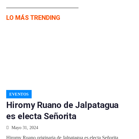
LO MÁS TRENDING
EVENTOS
Hiromy Ruano de Jalpatagua
es electa Señorita
Mayo 31, 2024
Hiromy Ruano originaria de Jalpatagua es electa Señorita