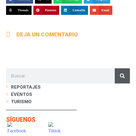
Threads
Pinterest
LinkedIn
Email
DEJA UN COMENTARIO
REPORTAJES
EVENTOS
TURISMO
SÍGUENOS