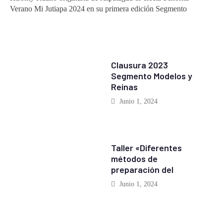
Verano Mi Jutiapa 2024 en su primera edición Segmento
EVENTOS
Clausura 2023
Segmento Modelos y
Reinas
Junio 1, 2024
EVENTOS
Taller «Diferentes
métodos de
preparación del
Junio 1, 2024
REPORTAJES