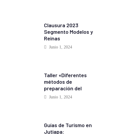
EVENTOS
Clausura 2023
Segmento Modelos y
Reinas
Junio 1, 2024
EVENTOS
Taller «Diferentes
métodos de
preparación del
Junio 1, 2024
REPORTAJES
Guías de Turismo en
Jutiapa: