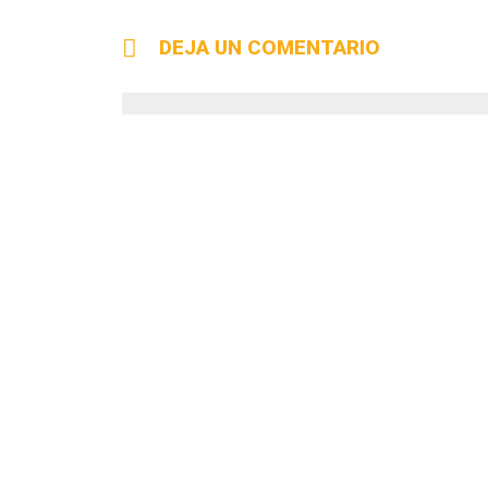
DEJA UN COMENTARIO