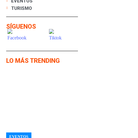
EVENTOS
TURISMO
SÍGUENOS
LO MÁS TRENDING
EVENTOS