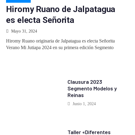
Hiromy Ruano de Jalpatagua
es electa Señorita
Mayo 31, 2024
Hiromy Ruano originaria de Jalpatagua es electa Señorita
Verano Mi Jutiapa 2024 en su primera edición Segmento
EVENTOS
Clausura 2023
Segmento Modelos y
Reinas
Junio 1, 2024
EVENTOS
Taller «Diferentes