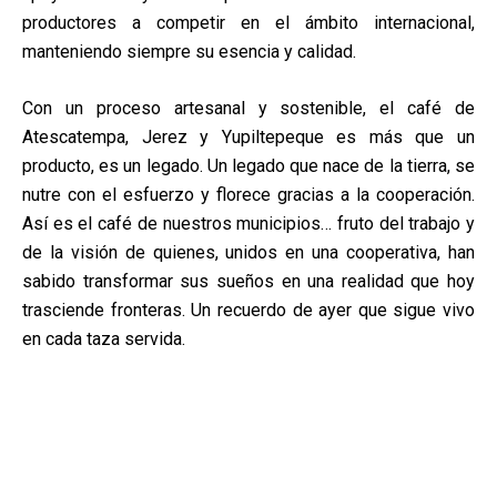
productores a competir en el ámbito internacional,
manteniendo siempre su esencia y calidad.
Con un proceso artesanal y sostenible, el café de
Atescatempa, Jerez y Yupiltepeque es más que un
producto, es un legado. Un legado que nace de la tierra, se
nutre con el esfuerzo y florece gracias a la cooperación.
Así es el café de nuestros municipios… fruto del trabajo y
de la visión de quienes, unidos en una cooperativa, han
sabido transformar sus sueños en una realidad que hoy
trasciende fronteras. Un recuerdo de ayer que sigue vivo
en cada taza servida.