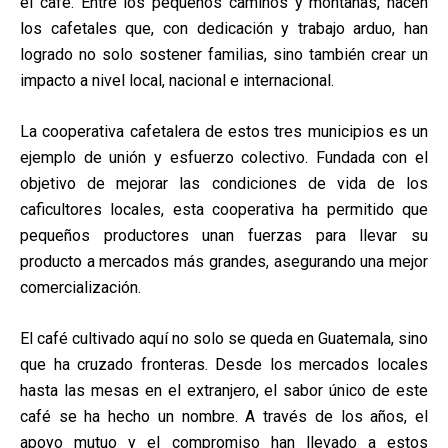
el café. Entre los pequeños caminos y montañas, nacen
los cafetales que, con dedicación y trabajo arduo, han
logrado no solo sostener familias, sino también crear un
impacto a nivel local, nacional e internacional.
La cooperativa cafetalera de estos tres municipios es un
ejemplo de unión y esfuerzo colectivo. Fundada con el
objetivo de mejorar las condiciones de vida de los
caficultores locales, esta cooperativa ha permitido que
pequeños productores unan fuerzas para llevar su
producto a mercados más grandes, asegurando una mejor
comercialización.
El café cultivado aquí no solo se queda en Guatemala, sino
que ha cruzado fronteras. Desde los mercados locales
hasta las mesas en el extranjero, el sabor único de este
café se ha hecho un nombre. A través de los años, el
apoyo mutuo y el compromiso han llevado a estos