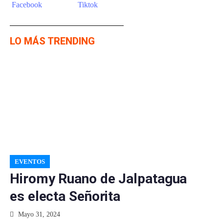
LO MÁS TRENDING
EVENTOS
Hiromy Ruano de Jalpatagua
es electa Señorita
Mayo 31, 2024