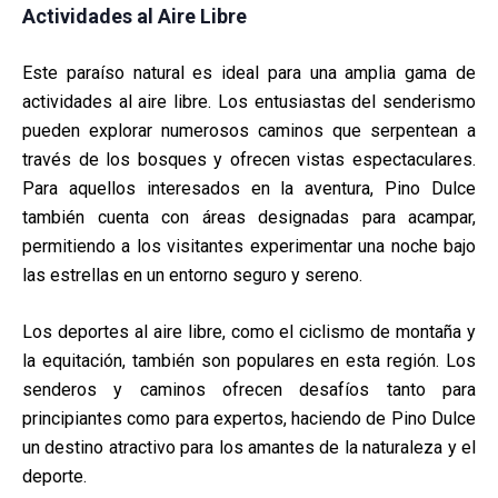
Actividades al Aire Libre
Este paraíso natural es ideal para una amplia gama de
actividades al aire libre. Los entusiastas del senderismo
pueden explorar numerosos caminos que serpentean a
través de los bosques y ofrecen vistas espectaculares.
Para aquellos interesados en la aventura, Pino Dulce
también cuenta con áreas designadas para acampar,
permitiendo a los visitantes experimentar una noche bajo
las estrellas en un entorno seguro y sereno.
Los deportes al aire libre, como el ciclismo de montaña y
la equitación, también son populares en esta región. Los
senderos y caminos ofrecen desafíos tanto para
principiantes como para expertos, haciendo de Pino Dulce
un destino atractivo para los amantes de la naturaleza y el
deporte.