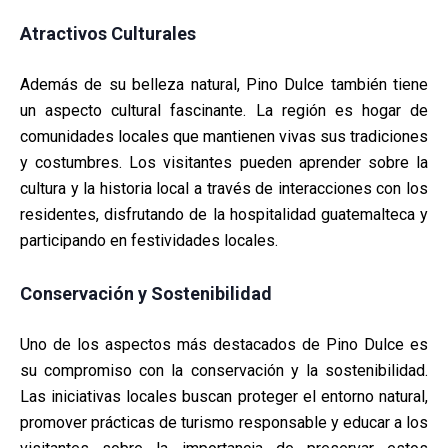
Atractivos Culturales
Además de su belleza natural, Pino Dulce también tiene
un aspecto cultural fascinante. La región es hogar de
comunidades locales que mantienen vivas sus tradiciones
y costumbres. Los visitantes pueden aprender sobre la
cultura y la historia local a través de interacciones con los
residentes, disfrutando de la hospitalidad guatemalteca y
participando en festividades locales.
Conservación y Sostenibilidad
Uno de los aspectos más destacados de Pino Dulce es
su compromiso con la conservación y la sostenibilidad.
Las iniciativas locales buscan proteger el entorno natural,
promover prácticas de turismo responsable y educar a los