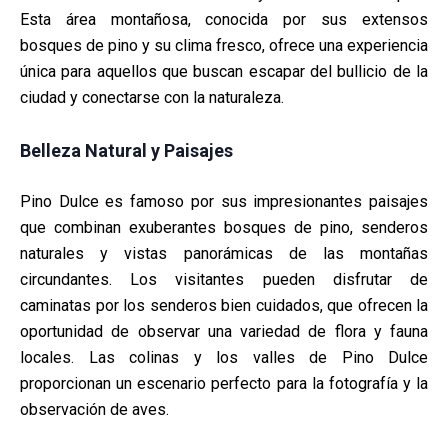
Esta área montañosa, conocida por sus extensos
bosques de pino y su clima fresco, ofrece una experiencia
única para aquellos que buscan escapar del bullicio de la
ciudad y conectarse con la naturaleza.
Belleza Natural y Paisajes
Pino Dulce es famoso por sus impresionantes paisajes
que combinan exuberantes bosques de pino, senderos
naturales y vistas panorámicas de las montañas
circundantes. Los visitantes pueden disfrutar de
caminatas por los senderos bien cuidados, que ofrecen la
oportunidad de observar una variedad de flora y fauna
locales. Las colinas y los valles de Pino Dulce
proporcionan un escenario perfecto para la fotografía y la
observación de aves.