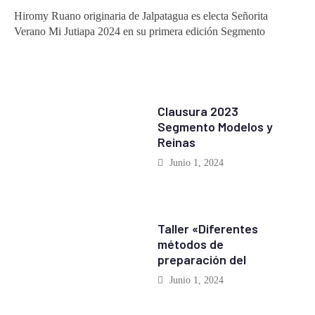
Hiromy Ruano originaria de Jalpatagua es electa Señorita
Verano Mi Jutiapa 2024 en su primera edición Segmento
EVENTOS
Clausura 2023
Segmento Modelos y
Reinas
Junio 1, 2024
EVENTOS
Taller «Diferentes
métodos de
preparación del
Junio 1, 2024